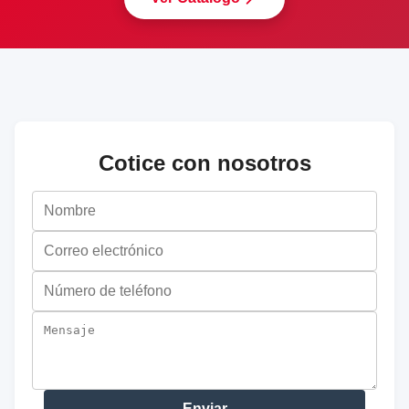
Cotice con nosotros
Enviar