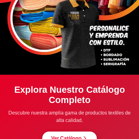
Explora Nuestro Catálogo
Completo
Descubre nuestra amplia gama de productos textiles de
alta calidad.
Ver Catálogo