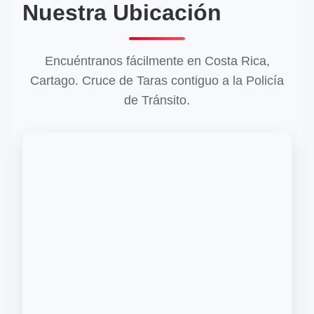
Nuestra Ubicación
Encuéntranos fácilmente en Costa Rica,
Cartago. Cruce de Taras contiguo a la Policía
de Tránsito.