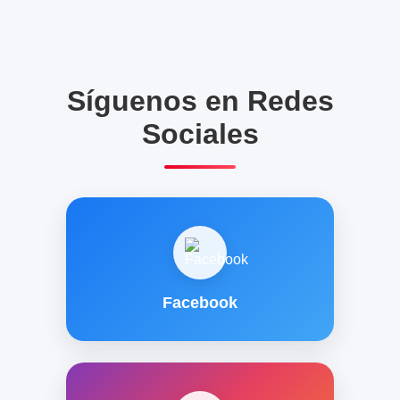
Síguenos en Redes
Sociales
Facebook